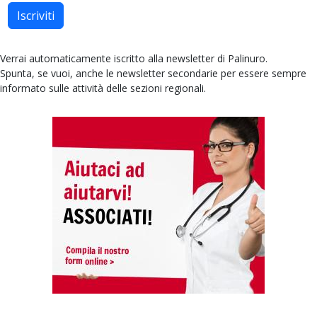
Iscriviti
Verrai automaticamente iscritto alla newsletter di Palinuro.
Spunta, se vuoi, anche le newsletter secondarie per essere sempre
informato sulle attività delle sezioni regionali.