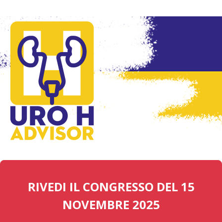
RIVEDI IL CONGRESSO DEL 15
NOVEMBRE 2025