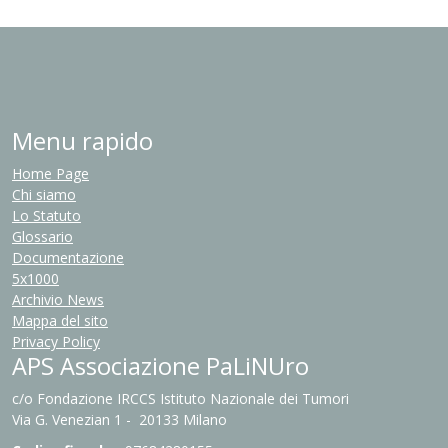
Menu rapido
Home Page
Chi siamo
Lo Statuto
Glossario
Documentazione
5x1000
Archivio News
Mappa del sito
Privacy Policy
APS Associazione PaLiNUro
c/o Fondazione IRCCS Istituto Nazionale dei Tumori
Via G. Venezian 1 - 20133 Milano