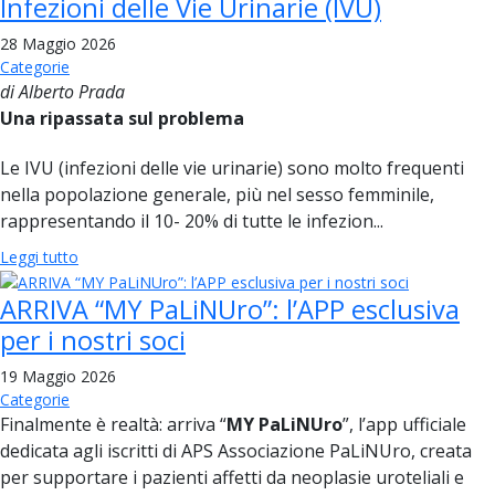
Infezioni delle Vie Urinarie (IVU)
28 Maggio 2026
Categorie
di Alberto Prada
Una ripassata sul problema
Le IVU (infezioni delle vie urinarie) sono molto frequenti
nella popolazione generale, più nel sesso femminile,
rappresentando il 10- 20% di tutte le infezion...
Leggi tutto
ARRIVA “MY PaLiNUro”: l’APP esclusiva
per i nostri soci
19 Maggio 2026
Categorie
Finalmente è realtà: arriva “
MY PaLiNUro
”, l’app ufficiale
dedicata agli iscritti di APS Associazione PaLiNUro, creata
per supportare i pazienti affetti da neoplasie uroteliali e