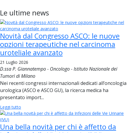
Le ultime news
Novità dal Congresso ASCO: le nuove
opzioni terapeutiche nel carcinoma
uroteliale avanzato
21 Luglio 2026
D.ssa P. Giannatempo - Oncologo - Istituto Nazionale dei
Tumori di Milano
Nei recenti congressi internazionali dedicati all’oncologia
urologica (ASCO e ASCO GU), la ricerca medica ha
presentato import...
Leggi tutto
Una bella novità per chi è affetto da