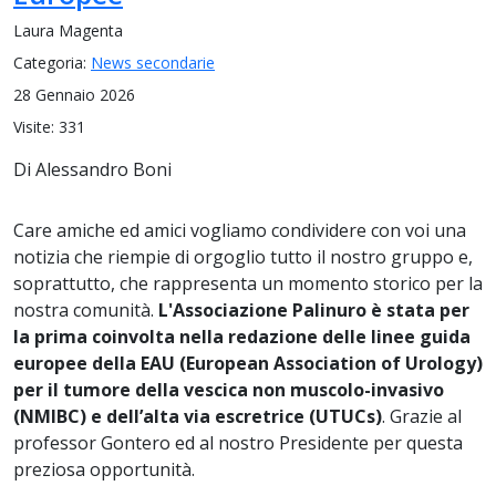
Laura Magenta
Categoria:
News secondarie
28 Gennaio 2026
Visite: 331
Di Alessandro Boni
Care amiche ed amici vogliamo condividere con voi una
notizia che riempie di orgoglio tutto il nostro gruppo e,
soprattutto, che rappresenta un momento storico per la
nostra comunità.
L'Associazione Palinuro è stata per
la prima coinvolta nella redazione delle linee guida
europee della EAU (European Association of Urology)
per il tumore della vescica non muscolo-invasivo
(NMIBC) e dell’alta via escretrice (UTUCs)
. Grazie al
professor Gontero ed al nostro Presidente per questa
preziosa opportunità.