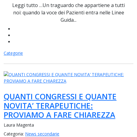
Leggi tutto …Un traguardo che appartiene a tutti
noi: quando la voce dei Pazienti entra nelle Linee
Guida...
Categorie
QUANTI CONGRESSI E QUANTE
NOVITA’ TERAPEUTICHE:
PROVIAMO A FARE CHIAREZZA
Laura Magenta
Categoria:
News secondarie