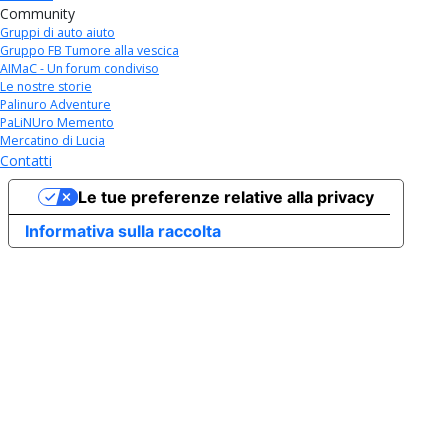
Community
Gruppi di auto aiuto
Gruppo FB Tumore alla vescica
AIMaC - Un forum condiviso
Le nostre storie
Palinuro Adventure
PaLiNUro Memento
Mercatino di Lucia
Contatti
Le tue preferenze relative alla privacy
Informativa sulla raccolta