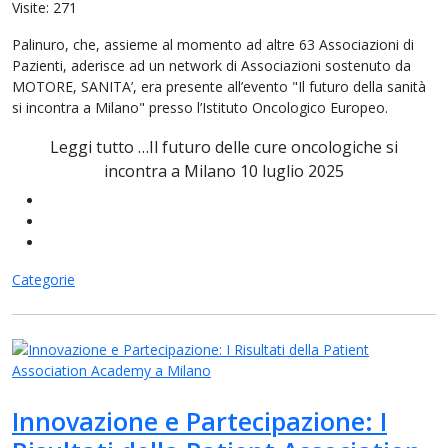
Visite: 271
Palinuro, che, assieme al momento ad altre 63 Associazioni di
Pazienti, aderisce ad un network di Associazioni sostenuto da
MOTORE, SANITA’, era presente all’evento "Il futuro della sanità
si incontra a Milano" presso l’Istituto Oncologico Europeo.
Leggi tutto …Il futuro delle cure oncologiche si
incontra a Milano 10 luglio 2025
Categorie
Innovazione e Partecipazione: I