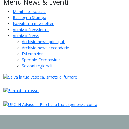
Menu News & Eventi
Manifesto sociale
Rassegna Stampa
Iscriviti alla newsletter
Archivio Newsletter
Archivio News
Archivio news principali
Archivio news secondarie
Esternazioni
Speciale Coronavirus
Sezioni regionali