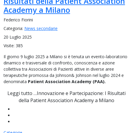
Risultati della Patient Association
Academy a Milano
Federico Fiorini
Categoria:
News secondarie
20 Luglio 2025
Visite: 385
Il giorno 9 luglio 2025 a Milano si è tenuta un evento-laboratorio
dinamico e trasversale di confronto, conoscenza e azione
collettiva tra Associazioni di Pazienti attive in diverse aree
terapeutiche promossa da Johnson& Johnson nel luglio 2024 e
denominata
Patient Association Academy (PAA).
Leggi tutto …Innovazione e Partecipazione: I Risultati
della Patient Association Academy a Milano
Categorie