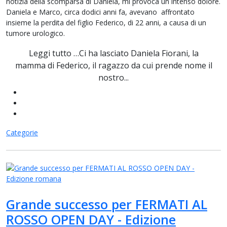
notizia della scomparsa di Daniela, mi provoca un intenso dolore.
Daniela e Marco, circa dodici anni fa, avevano affrontato
insieme la perdita del figlio Federico, di 22 anni, a causa di un
tumore urologico.
Leggi tutto …Ci ha lasciato Daniela Fiorani, la
mamma di Federico, il ragazzo da cui prende nome il
nostro...
Categorie
Grande successo per FERMATI AL
ROSSO OPEN DAY - Edizione