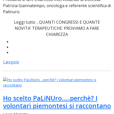
Patrizia Giannatempo, oncologa e referente scientifica di
Palinuro.
Leggi tutto …QUANTI CONGRESSI E QUANTE
NOVITA’ TERAPEUTICHE: PROVIAMO A FARE
CHIAREZZA
Categorie
Ho scelto PaLiNUro....perchè? I
volontari piemontesi si raccontano