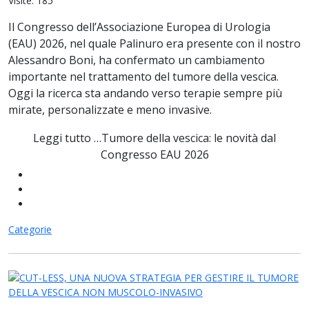
Visite: 185
Il Congresso dell’Associazione Europea di Urologia
(EAU) 2026, nel quale Palinuro era presente con il nostro
Alessandro Boni, ha confermato un cambiamento
importante nel trattamento del tumore della vescica.
Oggi la ricerca sta andando verso terapie sempre più
mirate, personalizzate e meno invasive.
Leggi tutto …Tumore della vescica: le novità dal
Congresso EAU 2026
Categorie