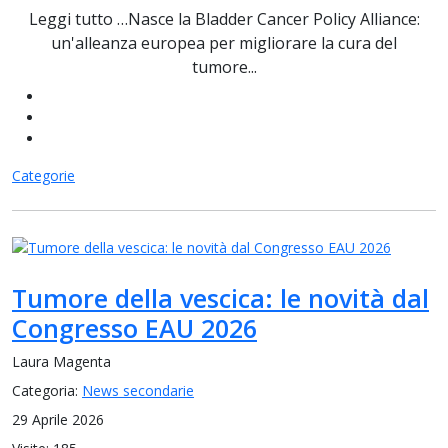
Leggi tutto …Nasce la Bladder Cancer Policy Alliance:
un'alleanza europea per migliorare la cura del
tumore...
Categorie
Tumore della vescica: le novità dal
Congresso EAU 2026
Laura Magenta
Categoria:
News secondarie
29 Aprile 2026