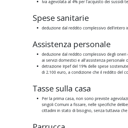
Iva agevolata al 4% per l'acquisto dei sussidi te
Spese sanitarie
deduzione dal reddito complessivo dell'intero 
Assistenza personale
deduzione dal reddito complessivo degli oneri c
ai servizi domestici e all'assistenza personale 
detrazione Irpef del 19% delle spese sostenute
di 2.100 euro, a condizione che il reddito del 
Tasse sulla casa
Per la prima casa, non sono previste agevolazion
singoli Comuni a fissare, nelle specifiche delib
cittadini in stato di bisogno, senza tuttavia che
Parrucca