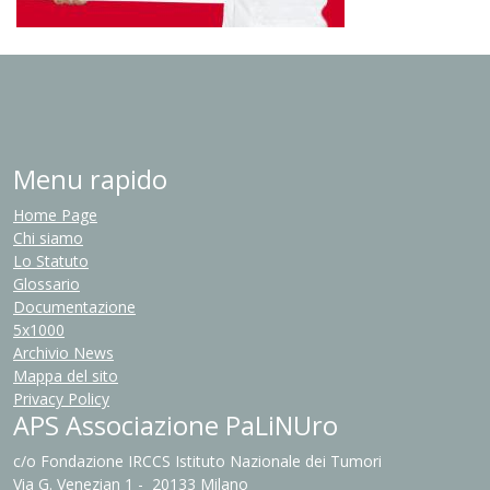
Menu rapido
Home Page
Chi siamo
Lo Statuto
Glossario
Documentazione
5x1000
Archivio News
Mappa del sito
Privacy Policy
APS Associazione PaLiNUro
c/o Fondazione IRCCS Istituto Nazionale dei Tumori
Via G. Venezian 1 - 20133 Milano