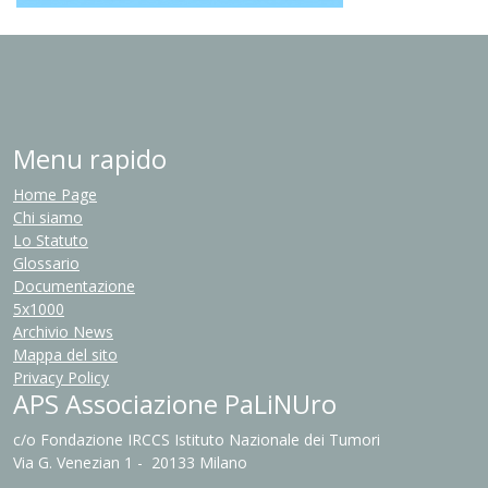
Menu rapido
Home Page
Chi siamo
Lo Statuto
Glossario
Documentazione
5x1000
Archivio News
Mappa del sito
Privacy Policy
APS Associazione PaLiNUro
c/o Fondazione IRCCS Istituto Nazionale dei Tumori
Via G. Venezian 1 - 20133 Milano