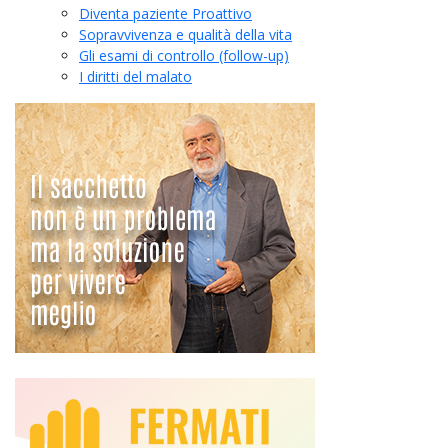
Diventa paziente Proattivo
Sopravvivenza e qualità della vita
Gli esami di controllo (follow-up)
I diritti del malato