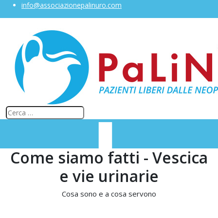
info@associazionepalinuro.com
Come siamo fatti - Vescica
e vie urinarie
Cosa sono e a cosa servono