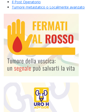
Il Post Operatorio
Tumore metastatico o Localmente avanzato