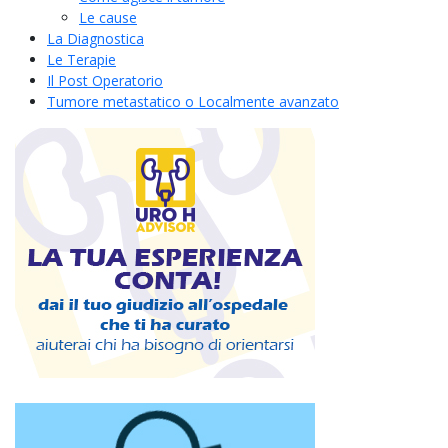
Le cause
La Diagnostica
Le Terapie
Il Post Operatorio
Tumore metastatico o Localmente avanzato