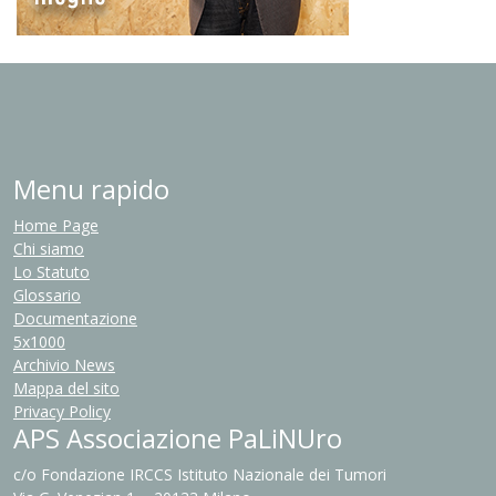
Menu rapido
Home Page
Chi siamo
Lo Statuto
Glossario
Documentazione
5x1000
Archivio News
Mappa del sito
Privacy Policy
APS Associazione PaLiNUro
c/o Fondazione IRCCS Istituto Nazionale dei Tumori