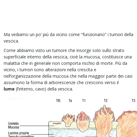
Ma vediamo un po’ più da vicino come “funzionano” i tumori della
vescica.
Come abbiamo visto un tumore che insorge solo sullo strato
superficiale interno della vescica, cioè la mucosa, costituisce una
malattia che in generale non comporta rischio di morte. Più da
vicino, i tumori sono alterazioni nella crescita e
nell’organizzazione della mucosa che nella maggior parte dei casi
assumono la forma di arborescenze che crescono verso il
lume
(l’interno, cavo) della vescica.