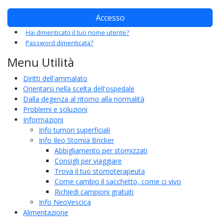
Accesso
Hai dimenticato il tuo nome utente?
Password dimenticata?
Menu Utilità
Diritti dell'ammalato
Orientarsi nella scelta dell'ospedale
Dalla degenza al ritorno alla normalità
Problemi e soluzioni
Informazioni
Info tumori superficiali
Info Ileo Stomia Bricker
Abbigliamento per stomizzati
Consigli per viaggiare
Trova il tuo stomoterapeuta
Come cambio il sacchetto, come ci vivo
Richiedi campioni gratuiti
Info NeoVescica
Alimentazione