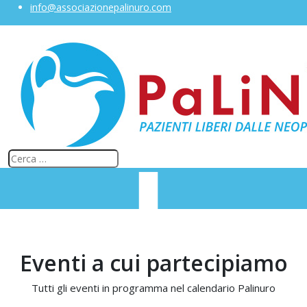
info@associazionepalinuro.com
Eventi a cui partecipiamo
Tutti gli eventi in programma nel calendario Palinuro