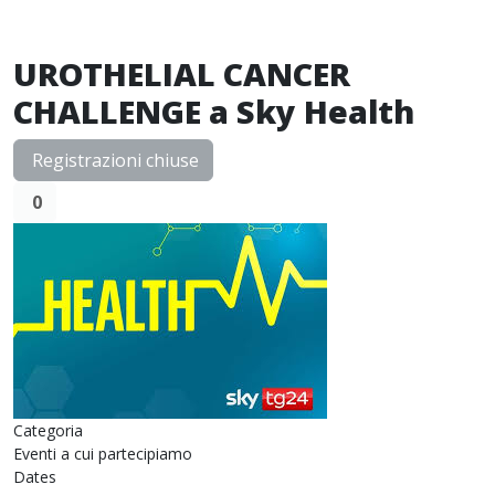
UROTHELIAL CANCER
CHALLENGE a Sky Health
Registrazioni chiuse
0
Categoria
Eventi a cui partecipiamo
Dates