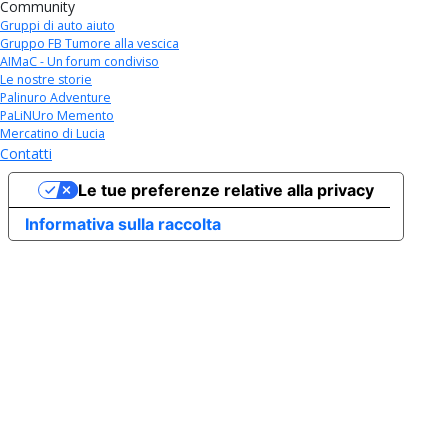
Community
Gruppi di auto aiuto
Gruppo FB Tumore alla vescica
AIMaC - Un forum condiviso
Le nostre storie
Palinuro Adventure
PaLiNUro Memento
Mercatino di Lucia
Contatti
Le tue preferenze relative alla privacy
Informativa sulla raccolta