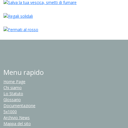
Menu rapido
Home Page
Chi siamo
Lo Statuto
Glossario
Documentazione
5x1000
Archivio News
Mappa del sito