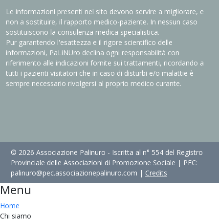
Le informazioni presenti nel sito devono servire a migliorare, e
non a sostituire, il rapporto medico-paziente. In nessun caso
sostituiscono la consulenza medica specialistica.
Pur garantendo l'esattezza e il rigore scientifico delle
informazioni, PaLiNUro declina ogni responsabilità con
riferimento alle indicazioni fornite sui trattamenti, ricordando a
tutti i pazienti visitatori che in caso di disturbi e/o malattie è
sempre necessario rivolgersi al proprio medico curante.
© 2026 Associazione Palinuro - Iscritta al n° 554 del Registro
Provinciale delle Associazioni di Promozione Sociale | PEC:
palinuro@pec.associazionepalinuro.com |
Credits
Menu
Home
Chi siamo