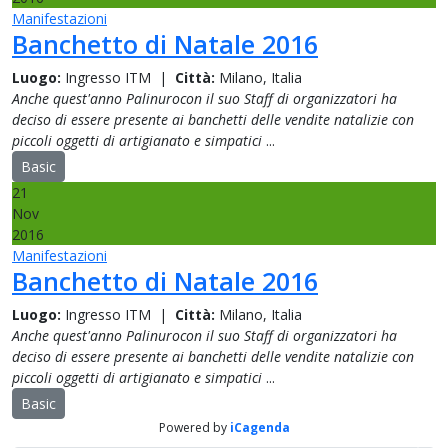
Manifestazioni
Banchetto di Natale 2016
Luogo:
Ingresso ITM
|
Città:
Milano, Italia
Anche quest'anno Palinurocon il suo Staff di organizzatori ha
deciso di essere presente ai banchetti delle vendite natalizie con
piccoli oggetti di artigianato e simpatici
...
Basic
21
Nov
2016
Manifestazioni
Banchetto di Natale 2016
Luogo:
Ingresso ITM
|
Città:
Milano, Italia
Anche quest'anno Palinurocon il suo Staff di organizzatori ha
deciso di essere presente ai banchetti delle vendite natalizie con
piccoli oggetti di artigianato e simpatici
...
Basic
Powered by
iCagenda